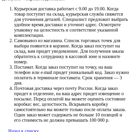
Курьерская доставка работает с 9.00 до 19.00. Когда
товар поступит на склад, курьерская служба свяжется
для уточнения деталей. Специалист предложит выбрать
удобное время доставки и уточнит адрес. Осмотрите
упаковку на целостность и соответствие указанной
комплектации.
Самовывоз из магазина. Список торговых точек для
выбора появится в корзине. Когда заказ поступит на
склад, вам придет уведомление. Для получения заказа
обратитесь к сотруднику в кассовой зоне и назовите
номер.
Постамат. Когда заказ поступит на точку, на ваш
телефон или e-mail придет уникальный код. Заказ нужно
оплатить в терминале постамата. Срок хранения — 3
дня.
Почтовая доставка через почту России. Когда заказ
придет в отделение, на ваш адрес придет извещение о
посылке. Перед оплатой вы можете оценить состояние
коробки: вес, целостность. Вскрывать коробку
самостоятельно вы можете только после оплаты заказа.
Один заказ может содержать не больше 10 позиций и
его стоимость не должна превышать 100 000 р.
Назад к списку