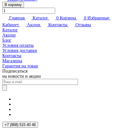
В корзину
Главная
Каталог
0
Корзина
0
Избранные
Кабинет
Акции
Контакты
Отзывы
Каталог
Акции
Блог
Условия оплаты
Условия доставки
Контакты
Магазины
Гарантия на товар
Подписаться
на новости и акции
+7 (968) 515 40 46