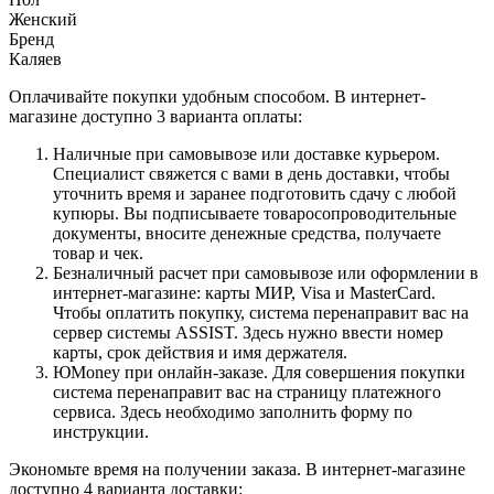
Женский
Бренд
Каляев
Оплачивайте покупки удобным способом. В интернет-
магазине доступно 3 варианта оплаты:
Наличные при самовывозе или доставке курьером.
Специалист свяжется с вами в день доставки, чтобы
уточнить время и заранее подготовить сдачу с любой
купюры. Вы подписываете товаросопроводительные
документы, вносите денежные средства, получаете
товар и чек.
Безналичный расчет при самовывозе или оформлении в
интернет-магазине: карты МИР, Visa и MasterCard.
Чтобы оплатить покупку, система перенаправит вас на
сервер системы ASSIST. Здесь нужно ввести номер
карты, срок действия и имя держателя.
ЮMoney при онлайн-заказе. Для совершения покупки
система перенаправит вас на страницу платежного
сервиса. Здесь необходимо заполнить форму по
инструкции.
Экономьте время на получении заказа. В интернет-магазине
доступно 4 варианта доставки: