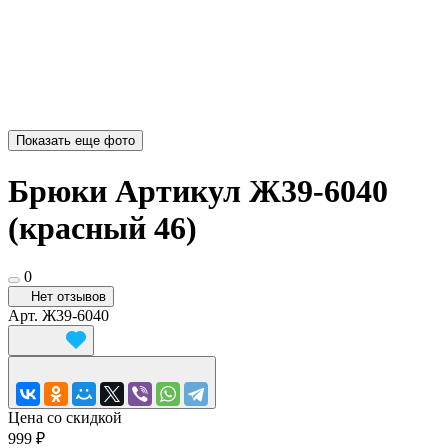
Показать еще фото
Брюки Артикул Ж39-6040
(красный 46)
0
Нет отзывов
Арт.
Ж39-6040
Цена со скидкой
999 ₽