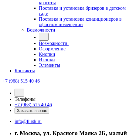
красоты
Поставка и установка бризеров в детском
саду
Поставка и установка кондиционеров в
офисном помещении
Возможности
Возможности
Оформление
Кнопки
Иконки
Элементы
Контакты
+7 (968) 515 40 46
Телефоны
+7 (968) 515 40 46
Заказать звонок
info@fursk.ru
г. Москва, ул. Красного Маяка 2Б, малый