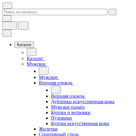
Каталог
Каталог
Мужское
Мужское
Верхняя одежда
Верхняя одежда
Дубленки искусственная кожа
Мужское пальто
Куртки и ветровки
Пуховики
Куртки искусственная кожа
Жилетки
Спортивный стиль