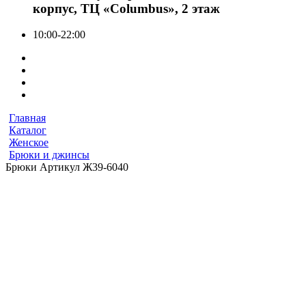
корпус, ТЦ «Columbus», 2 этаж
10:00-22:00
Главная
Каталог
Женское
Брюки и джинсы
Брюки Артикул Ж39-6040