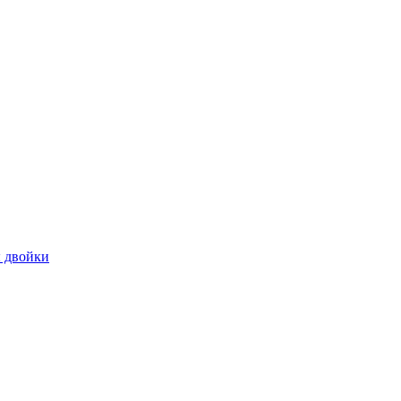
 двойки