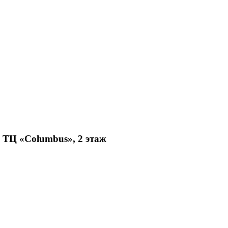
, ТЦ «Columbus», 2 этаж