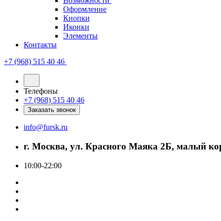
Возможности
Оформление
Кнопки
Иконки
Элементы
Контакты
+7 (968) 515 40 46
Телефоны
+7 (968) 515 40 46
Заказать звонок
info@fursk.ru
г. Москва, ул. Красного Маяка 2Б, малый ко
10:00-22:00