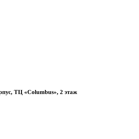
рпус, ТЦ «Columbus», 2 этаж