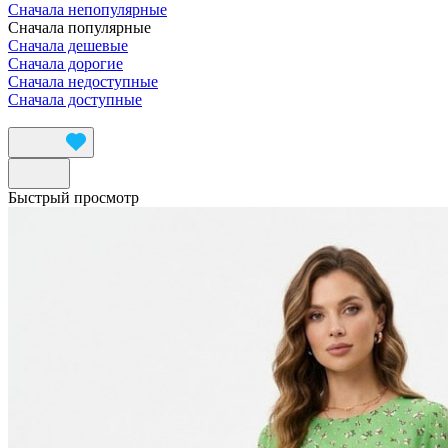
Сначала непопулярные
Сначала популярные
Сначала дешевые
Сначала дорогие
Сначала недоступные
Сначала доступные
Быстрый просмотр