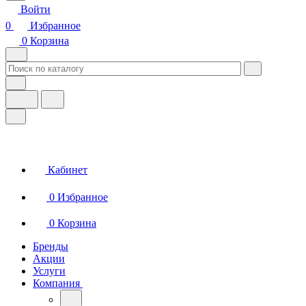
Войти
0
Избранное
0
Корзина
Кабинет
0
Избранное
0
Корзина
Бренды
Акции
Услуги
Компания