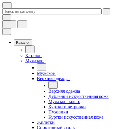
Каталог
Каталог
Мужское
Мужское
Верхняя одежда
Верхняя одежда
Дубленки искусственная кожа
Мужское пальто
Куртки и ветровки
Пуховики
Куртки искусственная кожа
Жилетки
Спортивный стиль