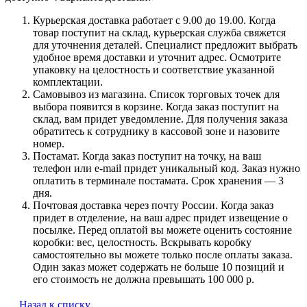
Курьерская доставка работает с 9.00 до 19.00. Когда
товар поступит на склад, курьерская служба свяжется
для уточнения деталей. Специалист предложит выбрать
удобное время доставки и уточнит адрес. Осмотрите
упаковку на целостность и соответствие указанной
комплектации.
Самовывоз из магазина. Список торговых точек для
выбора появится в корзине. Когда заказ поступит на
склад, вам придет уведомление. Для получения заказа
обратитесь к сотруднику в кассовой зоне и назовите
номер.
Постамат. Когда заказ поступит на точку, на ваш
телефон или e-mail придет уникальный код. Заказ нужно
оплатить в терминале постамата. Срок хранения — 3
дня.
Почтовая доставка через почту России. Когда заказ
придет в отделение, на ваш адрес придет извещение о
посылке. Перед оплатой вы можете оценить состояние
коробки: вес, целостность. Вскрывать коробку
самостоятельно вы можете только после оплаты заказа.
Один заказ может содержать не больше 10 позиций и
его стоимость не должна превышать 100 000 р.
Назад к списку