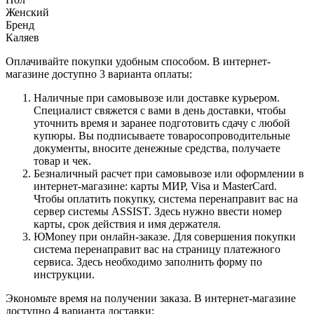
Женский
Бренд
Каляев
Оплачивайте покупки удобным способом. В интернет-
магазине доступно 3 варианта оплаты:
Наличные при самовывозе или доставке курьером.
Специалист свяжется с вами в день доставки, чтобы
уточнить время и заранее подготовить сдачу с любой
купюры. Вы подписываете товаросопроводительные
документы, вносите денежные средства, получаете
товар и чек.
Безналичный расчет при самовывозе или оформлении в
интернет-магазине: карты МИР, Visa и MasterCard.
Чтобы оплатить покупку, система перенаправит вас на
сервер системы ASSIST. Здесь нужно ввести номер
карты, срок действия и имя держателя.
ЮMoney при онлайн-заказе. Для совершения покупки
система перенаправит вас на страницу платежного
сервиса. Здесь необходимо заполнить форму по
инструкции.
Экономьте время на получении заказа. В интернет-магазине
доступно 4 варианта доставки: