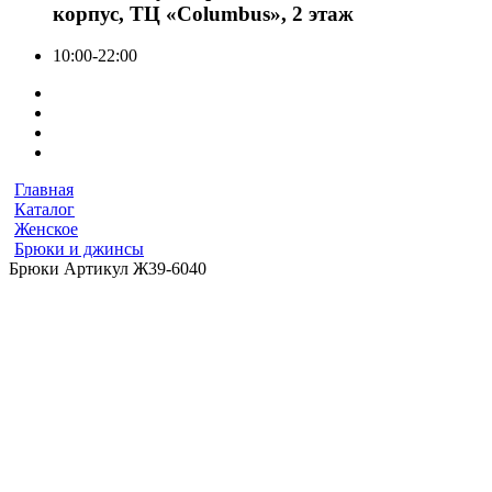
корпус, ТЦ «Columbus», 2 этаж
10:00-22:00
Главная
Каталог
Женское
Брюки и джинсы
Брюки Артикул Ж39-6040