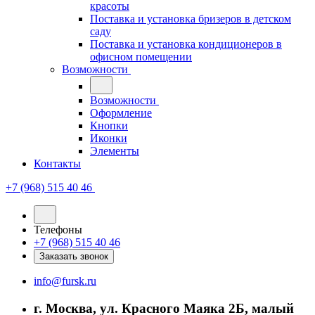
красоты
Поставка и установка бризеров в детском
саду
Поставка и установка кондиционеров в
офисном помещении
Возможности
Возможности
Оформление
Кнопки
Иконки
Элементы
Контакты
+7 (968) 515 40 46
Телефоны
+7 (968) 515 40 46
Заказать звонок
info@fursk.ru
г. Москва, ул. Красного Маяка 2Б, малый