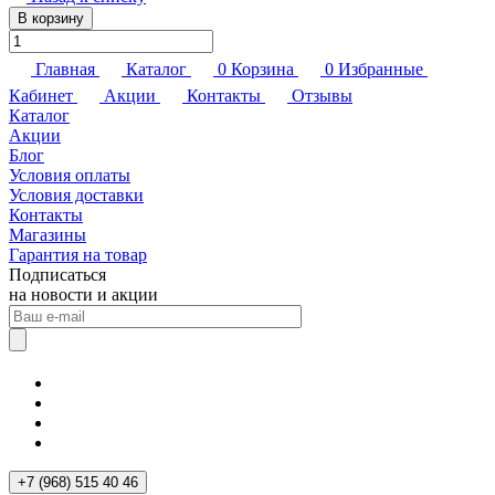
В корзину
Главная
Каталог
0
Корзина
0
Избранные
Кабинет
Акции
Контакты
Отзывы
Каталог
Акции
Блог
Условия оплаты
Условия доставки
Контакты
Магазины
Гарантия на товар
Подписаться
на новости и акции
+7 (968) 515 40 46