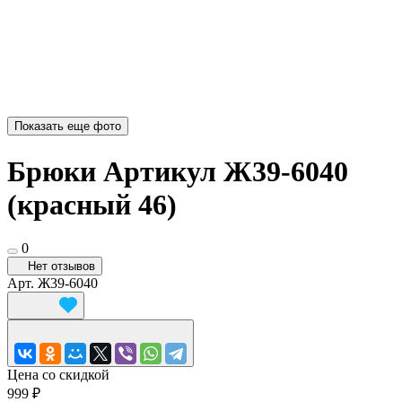
Показать еще фото
Брюки Артикул Ж39-6040
(красный 46)
0
Нет отзывов
Арт.
Ж39-6040
Цена со скидкой
999 ₽