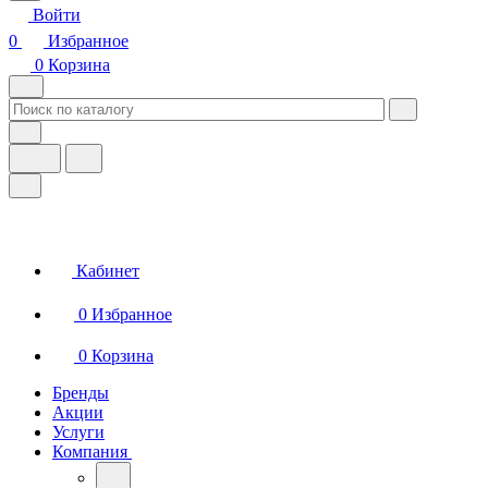
Войти
0
Избранное
0
Корзина
Кабинет
0
Избранное
0
Корзина
Бренды
Акции
Услуги
Компания