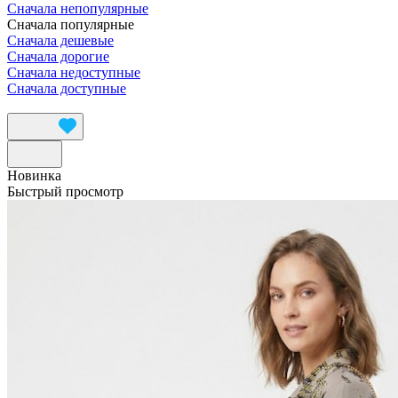
Сначала непопулярные
Сначала популярные
Сначала дешевые
Сначала дорогие
Сначала недоступные
Сначала доступные
Новинка
Быстрый просмотр