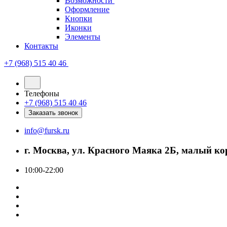
Возможности
Оформление
Кнопки
Иконки
Элементы
Контакты
+7 (968) 515 40 46
Телефоны
+7 (968) 515 40 46
Заказать звонок
info@fursk.ru
г. Москва, ул. Красного Маяка 2Б, малый ко
10:00-22:00