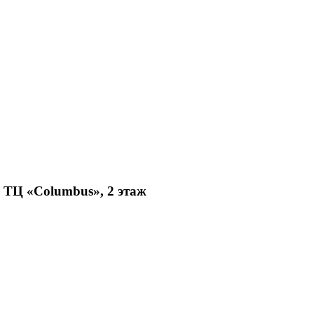
, ТЦ «Columbus», 2 этаж