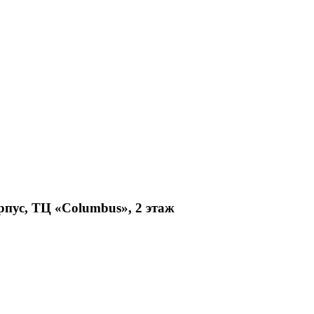
рпус, ТЦ «Columbus», 2 этаж