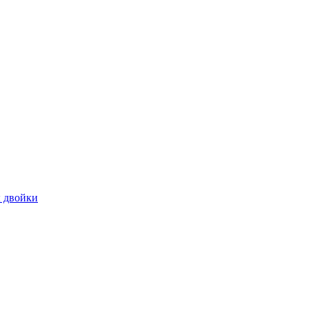
 двойки