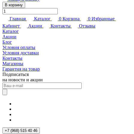
В корзину
Главная
Каталог
0
Корзина
0
Избранные
Кабинет
Акции
Контакты
Отзывы
Каталог
Акции
Блог
Условия оплаты
Условия доставки
Контакты
Магазины
Гарантия на товар
Подписаться
на новости и акции
+7 (968) 515 40 46