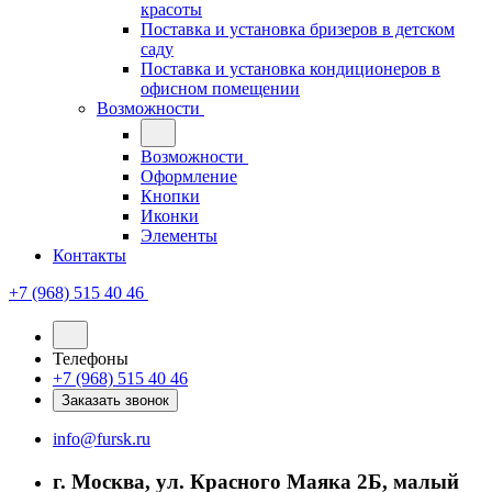
красоты
Поставка и установка бризеров в детском
саду
Поставка и установка кондиционеров в
офисном помещении
Возможности
Возможности
Оформление
Кнопки
Иконки
Элементы
Контакты
+7 (968) 515 40 46
Телефоны
+7 (968) 515 40 46
Заказать звонок
info@fursk.ru
г. Москва, ул. Красного Маяка 2Б, малый