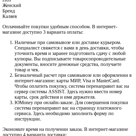
Женский
Бренд
Каляев
Оплачивайте покупки удобным способом. В интернет-
магазине доступно 3 варианта оплаты:
Наличные при самовывозе или доставке курьером.
Специалист свяжется с вами в день доставки, чтобы
уточнить время и заранее подготовить сдачу с любой
купюры. Вы подписываете товаросопроводительные
документы, вносите денежные средства, получаете
товар и чек.
Безналичный расчет при самовывозе или оформлении в
интернет-магазине: карты МИР, Visa и MasterCard.
Чтобы оплатить покупку, система перенаправит вас на
сервер системы ASSIST. Здесь нужно ввести номер
карты, срок действия и имя держателя.
ЮMoney при онлайн-заказе. Для совершения покупки
система перенаправит вас на страницу платежного
сервиса. Здесь необходимо заполнить форму по
инструкции.
Экономьте время на получении заказа. В интернет-магазине
доступно 4 варианта доставки: