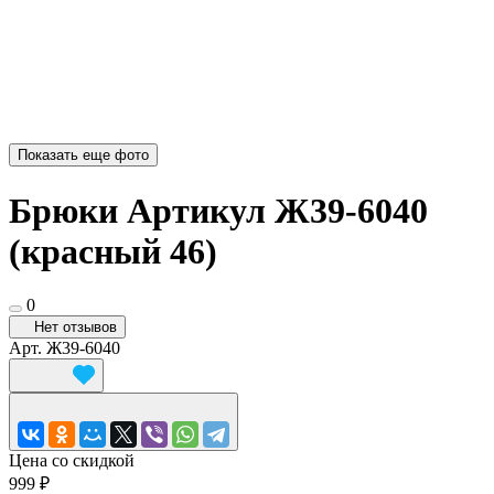
Показать еще фото
Брюки Артикул Ж39-6040
(красный 46)
0
Нет отзывов
Арт.
Ж39-6040
Цена со скидкой
999 ₽