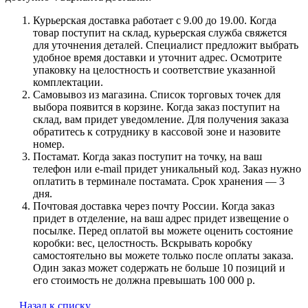
Курьерская доставка работает с 9.00 до 19.00. Когда
товар поступит на склад, курьерская служба свяжется
для уточнения деталей. Специалист предложит выбрать
удобное время доставки и уточнит адрес. Осмотрите
упаковку на целостность и соответствие указанной
комплектации.
Самовывоз из магазина. Список торговых точек для
выбора появится в корзине. Когда заказ поступит на
склад, вам придет уведомление. Для получения заказа
обратитесь к сотруднику в кассовой зоне и назовите
номер.
Постамат. Когда заказ поступит на точку, на ваш
телефон или e-mail придет уникальный код. Заказ нужно
оплатить в терминале постамата. Срок хранения — 3
дня.
Почтовая доставка через почту России. Когда заказ
придет в отделение, на ваш адрес придет извещение о
посылке. Перед оплатой вы можете оценить состояние
коробки: вес, целостность. Вскрывать коробку
самостоятельно вы можете только после оплаты заказа.
Один заказ может содержать не больше 10 позиций и
его стоимость не должна превышать 100 000 р.
Назад к списку