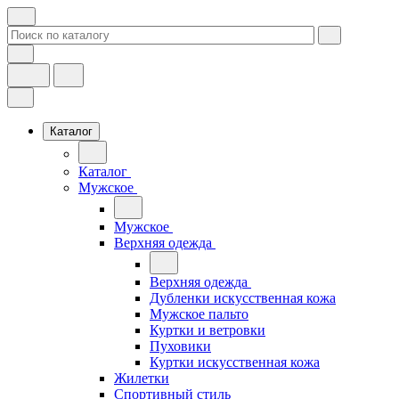
Каталог
Каталог
Мужское
Мужское
Верхняя одежда
Верхняя одежда
Дубленки искусственная кожа
Мужское пальто
Куртки и ветровки
Пуховики
Куртки искусственная кожа
Жилетки
Спортивный стиль