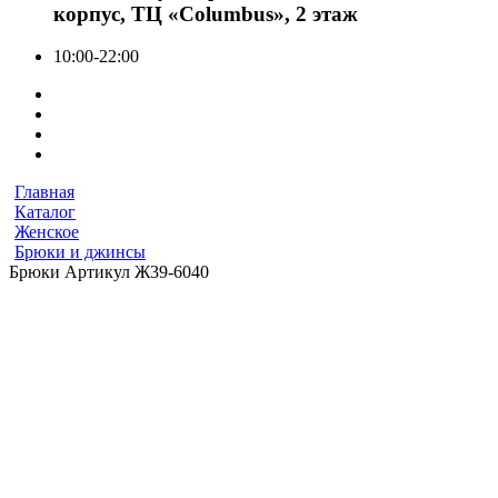
корпус, ТЦ «Columbus», 2 этаж
10:00-22:00
Главная
Каталог
Женское
Брюки и джинсы
Брюки Артикул Ж39-6040