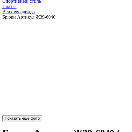
Спортивный стиль
Платья
Верхняя одежда
Брюки Артикул Ж39-6040
Показать еще фото