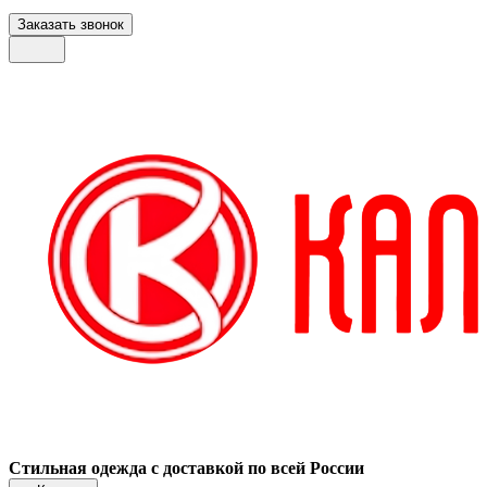
Заказать звонок
Стильная одежда с доставкой по всей России