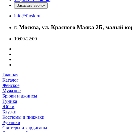
Заказать звонок
info@fursk.ru
г. Москва, ул. Красного Маяка 2Б, малый ко
10:00-22:00
Главная
Каталог
Женское
Мужское
Брюки и джинсы
Туника
Юбки
Блузки
Костюмы и пиджаки
Рубашки
Свитеры и кардиганы