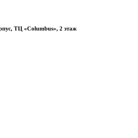
рпус, ТЦ «Columbus», 2 этаж