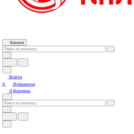
Каталог
Войти
0
Избранное
0
Корзина