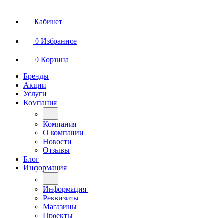
Кабинет
0
Избранное
0
Корзина
Бренды
Акции
Услуги
Компания
Компания
О компании
Новости
Отзывы
Блог
Информация
Информация
Реквизиты
Магазины
Проекты