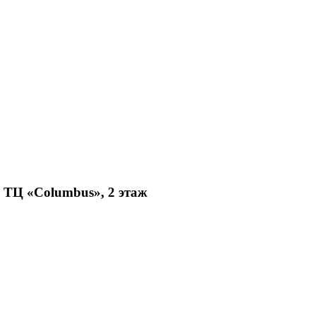
, ТЦ «Columbus», 2 этаж