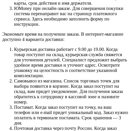
карты, срок действия и имя держателя.
ЮMoney при онлайн-заказе. Для совершения покупки
система перенаправит вас на страницу платежного
сервиса. Здесь необходимо заполнить форму по
инструкции.
Экономьте время на получении заказа. В интернет-магазине
доступно 4 варианта доставки:
Курьерская доставка работает с 9.00 до 19.00. Когда
товар поступит на склад, курьерская служба свяжется
для уточнения деталей. Специалист предложит выбрать
удобное время доставки и уточнит адрес. Осмотрите
упаковку на целостность и соответствие указанной
комплектации.
Самовывоз из магазина. Список торговых точек для
выбора появится в корзине. Когда заказ поступит на
склад, вам придет уведомление. Для получения заказа
обратитесь к сотруднику в кассовой зоне и назовите
номер.
Постамат. Когда заказ поступит на точку, на ваш
телефон или e-mail придет уникальный код. Заказ нужно
оплатить в терминале постамата. Срок хранения — 3
дня.
Почтовая доставка через почту России. Когда заказ