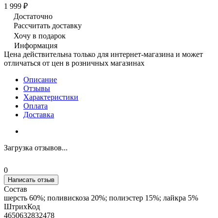
1 999 ₽
Достаточно
Рассчитать доставку
Хочу в подарок
Информация
Цена действительна только для интернет-магазина и может
отличаться от цен в розничных магазинах
Описание
Отзывы
Характеристики
Оплата
Доставка
Загрузка отзывов...
0
Написать отзыв
Состав
шерсть 60%; поливискоза 20%; полиэстер 15%; лайкра 5%
ШтрихКод
4650632832478