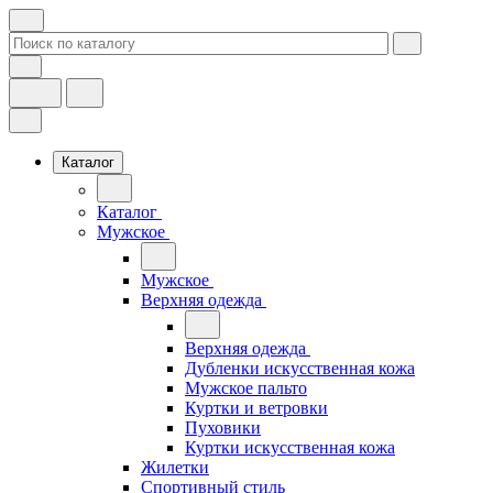
Каталог
Каталог
Мужское
Мужское
Верхняя одежда
Верхняя одежда
Дубленки искусственная кожа
Мужское пальто
Куртки и ветровки
Пуховики
Куртки искусственная кожа
Жилетки
Спортивный стиль