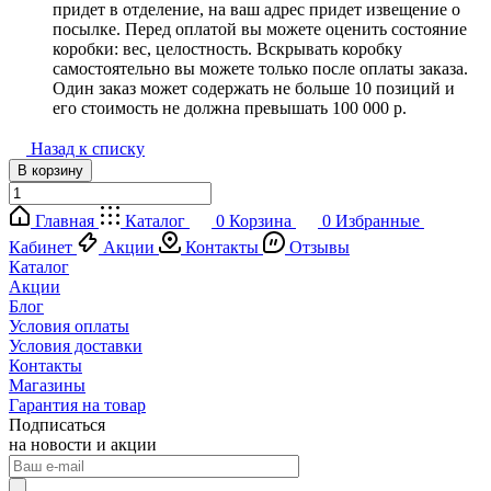
придет в отделение, на ваш адрес придет извещение о
посылке. Перед оплатой вы можете оценить состояние
коробки: вес, целостность. Вскрывать коробку
самостоятельно вы можете только после оплаты заказа.
Один заказ может содержать не больше 10 позиций и
его стоимость не должна превышать 100 000 р.
Назад к списку
В корзину
Главная
Каталог
0
Корзина
0
Избранные
Кабинет
Акции
Контакты
Отзывы
Каталог
Акции
Блог
Условия оплаты
Условия доставки
Контакты
Магазины
Гарантия на товар
Подписаться
на новости и акции