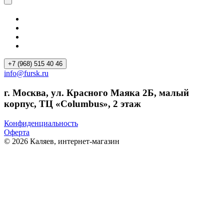
+7 (968) 515 40 46
info@fursk.ru
г. Москва, ул. Красного Маяка 2Б, малый
корпус, ТЦ «Columbus», 2 этаж
Конфиденциальность
Оферта
© 2026 Каляев, интернет-магазин