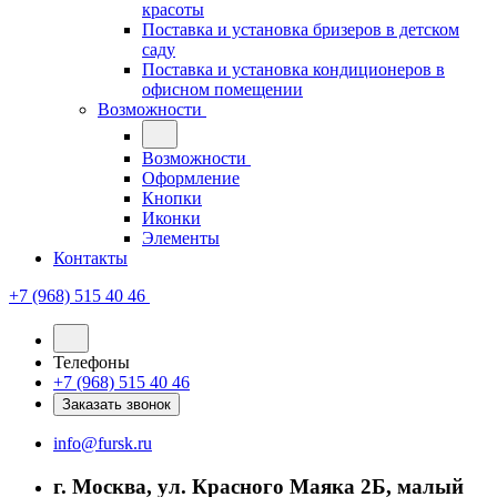
красоты
Поставка и установка бризеров в детском
саду
Поставка и установка кондиционеров в
офисном помещении
Возможности
Возможности
Оформление
Кнопки
Иконки
Элементы
Контакты
+7 (968) 515 40 46
Телефоны
+7 (968) 515 40 46
Заказать звонок
info@fursk.ru
г. Москва, ул. Красного Маяка 2Б, малый