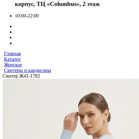
корпус, ТЦ «Columbus», 2 этаж
10:00-22:00
Главная
Каталог
Женское
Свитеры и кардиганы
Свитер Ж41-1782