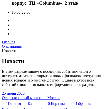
корпус, ТЦ «Columbus», 2 этаж
10:00-22:00
Главная
О компании
Новости
Новости
В этом разделе пишем о последних событиях нашего
интернет-магазина, открытии новых филиалов, поступлении
новых товаров и о многом другом. .Будьте в курсе всех
событий с помощью нашего информационного раздела.
25 июня 2026
Открыли новый магазин в Москве
Главная
Каталог
0
Корзина
0
Избранные