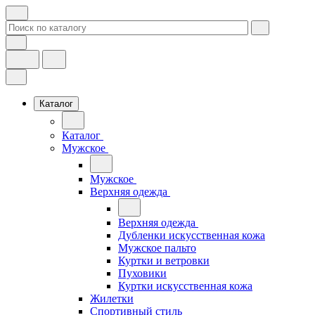
Каталог
Каталог
Мужское
Мужское
Верхняя одежда
Верхняя одежда
Дубленки искусственная кожа
Мужское пальто
Куртки и ветровки
Пуховики
Куртки искусственная кожа
Жилетки
Спортивный стиль