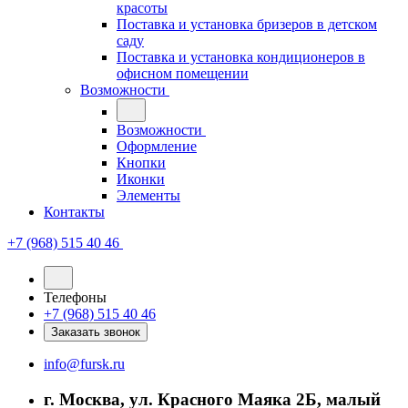
красоты
Поставка и установка бризеров в детском
саду
Поставка и установка кондиционеров в
офисном помещении
Возможности
Возможности
Оформление
Кнопки
Иконки
Элементы
Контакты
+7 (968) 515 40 46
Телефоны
+7 (968) 515 40 46
Заказать звонок
info@fursk.ru
г. Москва, ул. Красного Маяка 2Б, малый