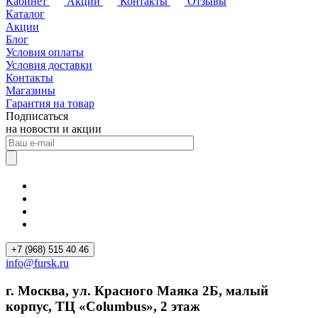
Кабинет
Акции
Контакты
Отзывы
Каталог
Акции
Блог
Условия оплаты
Условия доставки
Контакты
Магазины
Гарантия на товар
Подписаться
на новости и акции
+7 (968) 515 40 46
info@fursk.ru
г. Москва, ул. Красного Маяка 2Б, малый
корпус, ТЦ «Columbus», 2 этаж