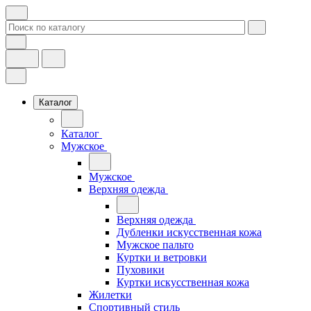
Каталог
Каталог
Мужское
Мужское
Верхняя одежда
Верхняя одежда
Дубленки искусственная кожа
Мужское пальто
Куртки и ветровки
Пуховики
Куртки искусственная кожа
Жилетки
Спортивный стиль