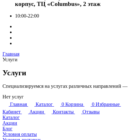
корпус, ТЦ «Columbus», 2 этаж
10:00-22:00
Главная
Услуги
Услуги
Специализируемся на услугах различных направлений —
Нет услуг
Главная
Каталог
0
Корзина
0
Избранные
Кабинет
Акции
Контакты
Отзывы
Каталог
Акции
Блог
Условия оплаты
Условия доставки