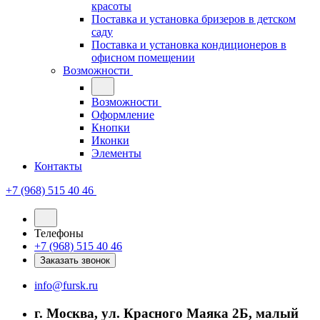
красоты
Поставка и установка бризеров в детском
саду
Поставка и установка кондиционеров в
офисном помещении
Возможности
Возможности
Оформление
Кнопки
Иконки
Элементы
Контакты
+7 (968) 515 40 46
Телефоны
+7 (968) 515 40 46
Заказать звонок
info@fursk.ru
г. Москва, ул. Красного Маяка 2Б, малый