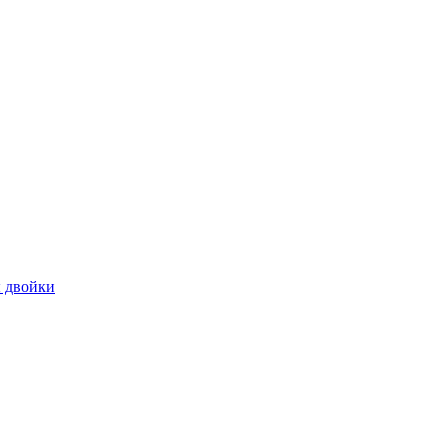
 двойки