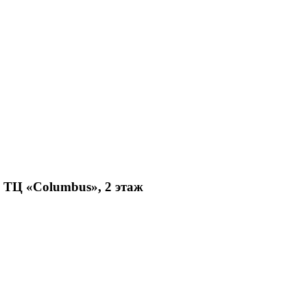
, ТЦ «Columbus», 2 этаж