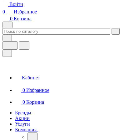
Войти
0
Избранное
0
Корзина
Кабинет
0
Избранное
0
Корзина
Бренды
Акции
Услуги
Компания