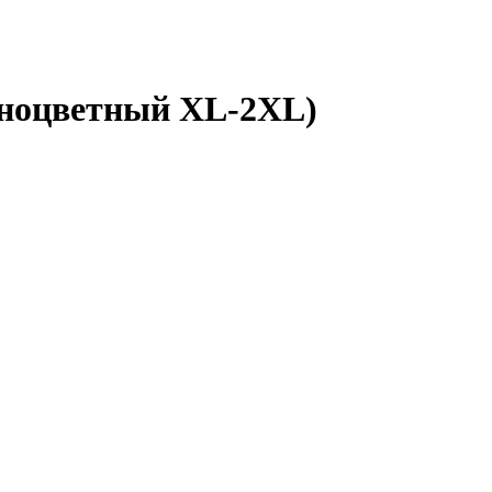
зноцветный XL-2XL)