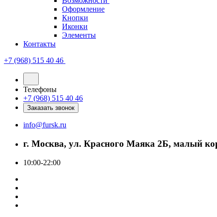
Возможности
Оформление
Кнопки
Иконки
Элементы
Контакты
+7 (968) 515 40 46
Телефоны
+7 (968) 515 40 46
Заказать звонок
info@fursk.ru
г. Москва, ул. Красного Маяка 2Б, малый ко
10:00-22:00