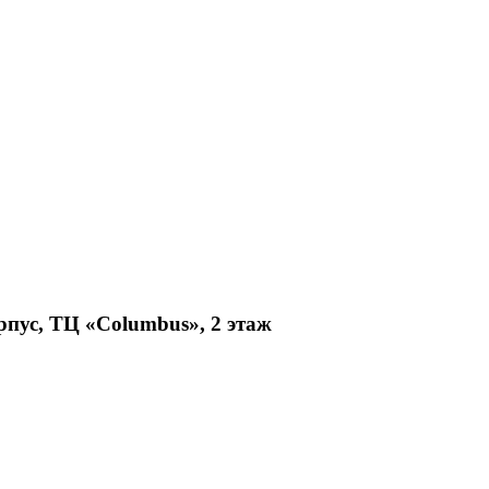
рпус, ТЦ «Columbus», 2 этаж