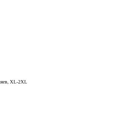
ляев, XL-2XL