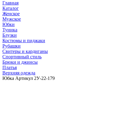
Главная
Каталог
Женское
Мужское
Юбки
Туника
Блузки
Костюмы и пиджаки
Рубашки
Свитеры и кардиганы
Спортивный стиль
Брюки и джинсы
Платья
Верхняя одежда
Юбка Артикул 2У-22-179