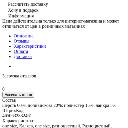
Рассчитать доставку
Хочу в подарок
Информация
Цена действительна только для интернет-магазина и может
отличаться от цен в розничных магазинах
Описание
Отзывы
Характеристики
Оплата
Доставка
Загрузка отзывов...
0
Написать отзыв
Состав
шерсть 60%; поливискоза 20%; полиэстер 15%; лайкра 5%
ШтрихКод
4650632832461
Характеристики
one size, Каляев, one size, разноцветный, Разноцветный,