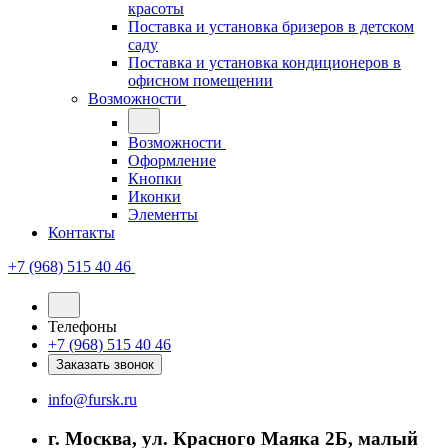
красоты
Поставка и установка бризеров в детском
саду
Поставка и установка кондиционеров в
офисном помещении
Возможности
Возможности
Оформление
Кнопки
Иконки
Элементы
Контакты
+7 (968) 515 40 46
Телефоны
+7 (968) 515 40 46
Заказать звонок
info@fursk.ru
г. Москва, ул. Красного Маяка 2Б, малый