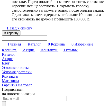
посылке. Перед оплатой вы можете оценить состояние
коробки: вес, целостность. Вскрывать коробку
самостоятельно вы можете только после оплаты заказа.
Один заказ может содержать не больше 10 позиций и
его стоимость не должна превышать 100 000 р.
Назад к списку
В корзину
Главная
Каталог
0
Корзина
0
Избранные
Кабинет
Акции
Контакты
Отзывы
Каталог
Акции
Блог
Условия оплаты
Условия доставки
Контакты
Магазины
Гарантия на товар
Подписаться
на новости и акции