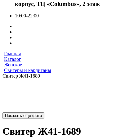
корпус, ТЦ «Columbus», 2 этаж
10:00-22:00
Главная
Каталог
Женское
Свитеры и кардиганы
Свитер Ж41-1689
Показать еще фото
Свитер Ж41-1689