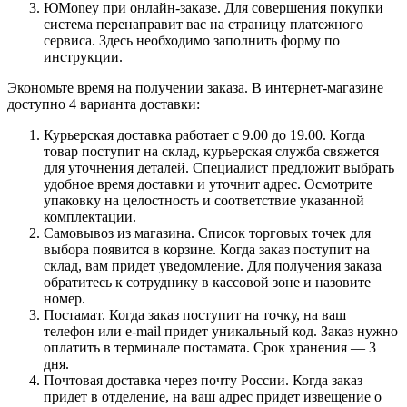
ЮMoney при онлайн-заказе. Для совершения покупки
система перенаправит вас на страницу платежного
сервиса. Здесь необходимо заполнить форму по
инструкции.
Экономьте время на получении заказа. В интернет-магазине
доступно 4 варианта доставки:
Курьерская доставка работает с 9.00 до 19.00. Когда
товар поступит на склад, курьерская служба свяжется
для уточнения деталей. Специалист предложит выбрать
удобное время доставки и уточнит адрес. Осмотрите
упаковку на целостность и соответствие указанной
комплектации.
Самовывоз из магазина. Список торговых точек для
выбора появится в корзине. Когда заказ поступит на
склад, вам придет уведомление. Для получения заказа
обратитесь к сотруднику в кассовой зоне и назовите
номер.
Постамат. Когда заказ поступит на точку, на ваш
телефон или e-mail придет уникальный код. Заказ нужно
оплатить в терминале постамата. Срок хранения — 3
дня.
Почтовая доставка через почту России. Когда заказ
придет в отделение, на ваш адрес придет извещение о