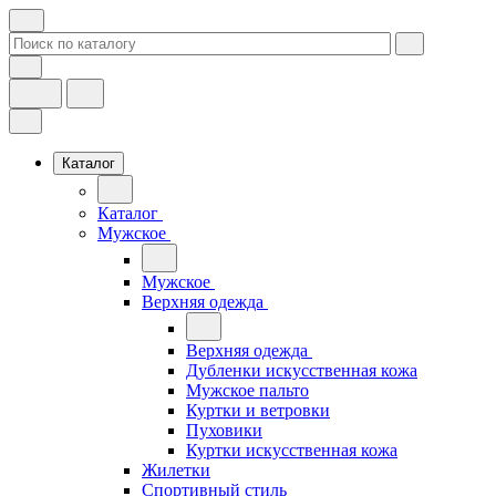
Каталог
Каталог
Мужское
Мужское
Верхняя одежда
Верхняя одежда
Дубленки искусственная кожа
Мужское пальто
Куртки и ветровки
Пуховики
Куртки искусственная кожа
Жилетки
Спортивный стиль