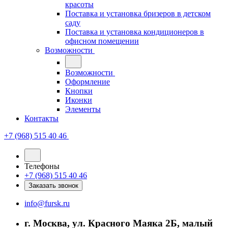
красоты
Поставка и установка бризеров в детском
саду
Поставка и установка кондиционеров в
офисном помещении
Возможности
Возможности
Оформление
Кнопки
Иконки
Элементы
Контакты
+7 (968) 515 40 46
Телефоны
+7 (968) 515 40 46
Заказать звонок
info@fursk.ru
г. Москва, ул. Красного Маяка 2Б, малый