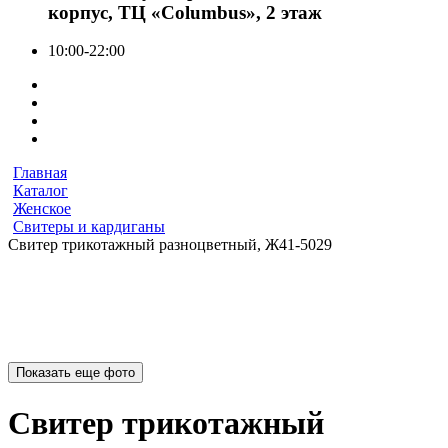
корпус, ТЦ «Columbus», 2 этаж
10:00-22:00
Главная
Каталог
Женское
Свитеры и кардиганы
Свитер трикотажный разноцветный, Ж41-5029
Показать еще фото
Свитер трикотажный