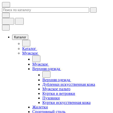
Каталог
Каталог
Мужское
Мужское
Верхняя одежда
Верхняя одежда
Дубленки искусственная кожа
Мужское пальто
Куртки и ветровки
Пуховики
Куртки искусственная кожа
Жилетки
Спортивный стиль