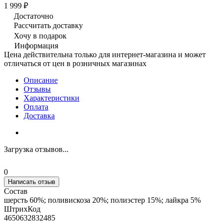
1 999 ₽
Достаточно
Рассчитать доставку
Хочу в подарок
Информация
Цена действительна только для интернет-магазина и может
отличаться от цен в розничных магазинах
Описание
Отзывы
Характеристики
Оплата
Доставка
Загрузка отзывов...
0
Написать отзыв
Состав
шерсть 60%; поливискоза 20%; полиэстер 15%; лайкра 5%
ШтрихКод
4650632832485