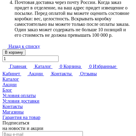
Почтовая доставка через почту России. Когда заказ
придет в отделение, на ваш адрес придет извещение о
посылке. Перед оплатой вы можете оценить состояние
коробки: вес, целостность. Вскрывать коробку
самостоятельно вы можете только после оплаты заказа.
Один заказ может содержать не больше 10 позиций и
его стоимость не должна превышать 100 000 р.
Назад к списку
В корзину
Главная
Каталог
0
Корзина
0
Избранные
Кабинет
Акции
Контакты
Отзывы
Каталог
Акции
Блог
Условия оплаты
Условия доставки
Контакты
Магазины
Гарантия на товар
Подписаться
на новости и акции