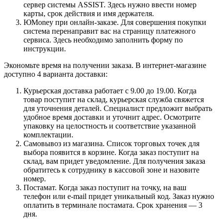
сервер системы ASSIST. Здесь нужно ввести номер
карты, срок действия и имя держателя.
ЮMoney при онлайн-заказе. Для совершения покупки
система перенаправит вас на страницу платежного
сервиса. Здесь необходимо заполнить форму по
инструкции.
Экономьте время на получении заказа. В интернет-магазине
доступно 4 варианта доставки:
Курьерская доставка работает с 9.00 до 19.00. Когда
товар поступит на склад, курьерская служба свяжется
для уточнения деталей. Специалист предложит выбрать
удобное время доставки и уточнит адрес. Осмотрите
упаковку на целостность и соответствие указанной
комплектации.
Самовывоз из магазина. Список торговых точек для
выбора появится в корзине. Когда заказ поступит на
склад, вам придет уведомление. Для получения заказа
обратитесь к сотруднику в кассовой зоне и назовите
номер.
Постамат. Когда заказ поступит на точку, на ваш
телефон или e-mail придет уникальный код. Заказ нужно
оплатить в терминале постамата. Срок хранения — 3
дня.