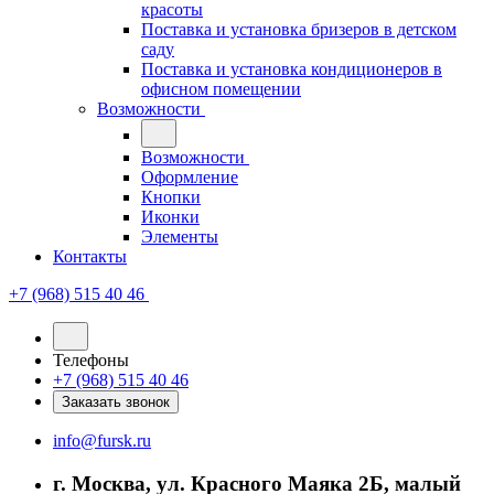
красоты
Поставка и установка бризеров в детском
саду
Поставка и установка кондиционеров в
офисном помещении
Возможности
Возможности
Оформление
Кнопки
Иконки
Элементы
Контакты
+7 (968) 515 40 46
Телефоны
+7 (968) 515 40 46
Заказать звонок
info@fursk.ru
г. Москва, ул. Красного Маяка 2Б, малый