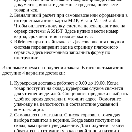
документы, вносите денежные средства, получаете
товар и чек.
Безналичный расчет при самовывозе или оформлении в
интернет-магазине: карты МИР, Visa и MasterCard.
Чтобы оплатить покупку, система перенаправит вас на
сервер системы ASSIST. Здесь нужно ввести номер
карты, срок действия и имя держателя.
ЮMoney при онлайн-заказе. Для совершения покупки
система перенаправит вас на страницу платежного
сервиса. Здесь необходимо заполнить форму по
инструкции.
Экономьте время на получении заказа. В интернет-магазине
доступно 4 варианта доставки:
Курьерская доставка работает с 9.00 до 19.00. Когда
товар поступит на склад, курьерская служба свяжется
для уточнения деталей. Специалист предложит выбрать
удобное время доставки и уточнит адрес. Осмотрите
упаковку на целостность и соответствие указанной
комплектации.
Самовывоз из магазина. Список торговых точек для
выбора появится в корзине. Когда заказ поступит на
склад, вам придет уведомление. Для получения заказа
обратитесь к сотруднику в кассовой зоне и назовите