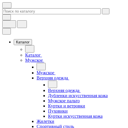
Каталог
Каталог
Мужское
Мужское
Верхняя одежда
Верхняя одежда
Дубленки искусственная кожа
Мужское пальто
Куртки и ветровки
Пуховики
Куртки искусственная кожа
Жилетки
Спортивный стиль