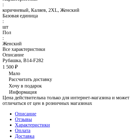
:
коричневый, Каляев, 2XL, Женский
Базовая единица
:
шт
Пол
:
Женский
Все характеристики
Описание
Рубашка, В14-F282
1 500 ₽
Мало
Рассчитать доставку
Хочу в подарок
Информация
Цена действительна только для интернет-магазина и может
отличаться от цен в розничных магазинах
Описание
Отзывы
Характеристики
Оплата
Доставка