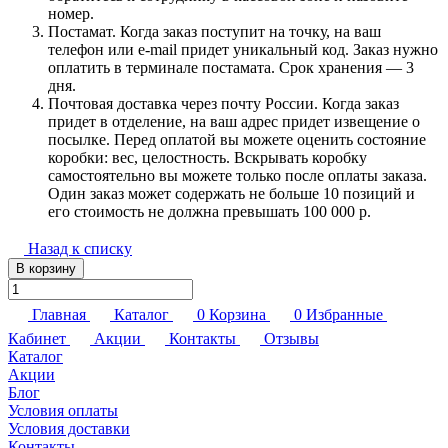
номер.
Постамат. Когда заказ поступит на точку, на ваш
телефон или e-mail придет уникальный код. Заказ нужно
оплатить в терминале постамата. Срок хранения — 3
дня.
Почтовая доставка через почту России. Когда заказ
придет в отделение, на ваш адрес придет извещение о
посылке. Перед оплатой вы можете оценить состояние
коробки: вес, целостность. Вскрывать коробку
самостоятельно вы можете только после оплаты заказа.
Один заказ может содержать не больше 10 позиций и
его стоимость не должна превышать 100 000 р.
Назад к списку
В корзину
Главная
Каталог
0
Корзина
0
Избранные
Кабинет
Акции
Контакты
Отзывы
Каталог
Акции
Блог
Условия оплаты
Условия доставки
Контакты