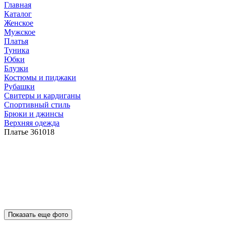
Главная
Каталог
Женское
Мужское
Платья
Туника
Юбки
Блузки
Костюмы и пиджаки
Рубашки
Свитеры и кардиганы
Спортивный стиль
Брюки и джинсы
Верхняя одежда
Платье 361018
Показать еще фото