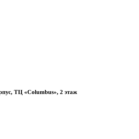
рпус, ТЦ «Columbus», 2 этаж