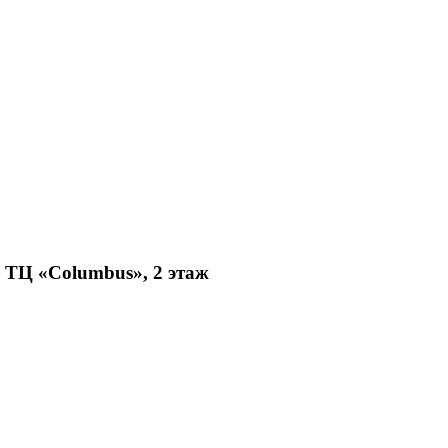
, ТЦ «Columbus», 2 этаж