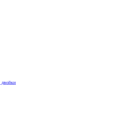
 двойки