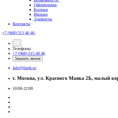
Возможности
Оформление
Кнопки
Иконки
Элементы
Контакты
+7 (968) 515 40 46
Телефоны
+7 (968) 515 40 46
Заказать звонок
info@fursk.ru
г. Москва, ул. Красного Маяка 2Б, малый ко
10:00-22:00