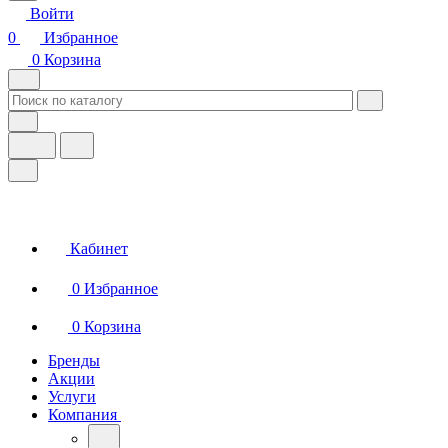
Войти
0
Избранное
0
Корзина
Кабинет
0
Избранное
0
Корзина
Бренды
Акции
Услуги
Компания