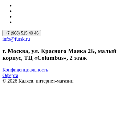
+7 (968) 515 40 46
info@fursk.ru
г. Москва, ул. Красного Маяка 2Б, малый
корпус, ТЦ «Columbus», 2 этаж
Конфиденциальность
Оферта
© 2026 Каляев, интернет-магазин