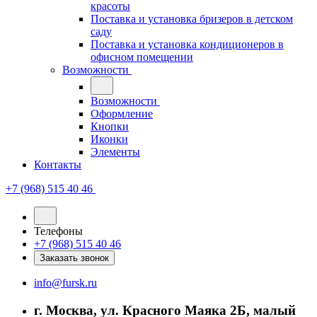
красоты
Поставка и установка бризеров в детском
саду
Поставка и установка кондиционеров в
офисном помещении
Возможности
Возможности
Оформление
Кнопки
Иконки
Элементы
Контакты
+7 (968) 515 40 46
Телефоны
+7 (968) 515 40 46
Заказать звонок
info@fursk.ru
г. Москва, ул. Красного Маяка 2Б, малый