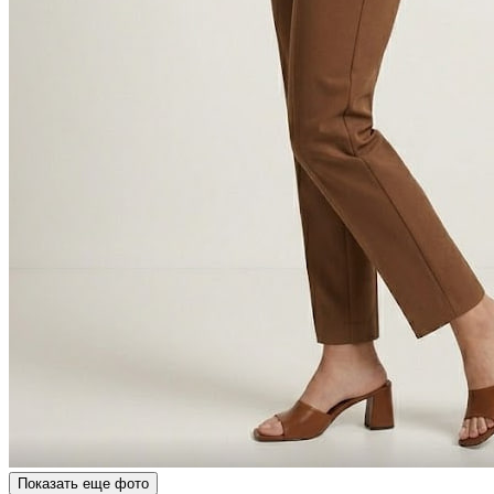
Показать еще фото