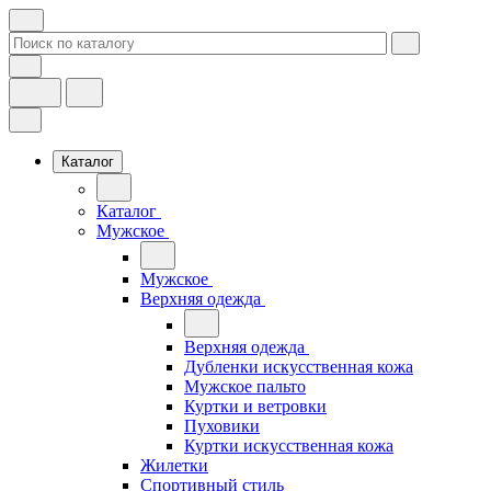
Каталог
Каталог
Мужское
Мужское
Верхняя одежда
Верхняя одежда
Дубленки искусственная кожа
Мужское пальто
Куртки и ветровки
Пуховики
Куртки искусственная кожа
Жилетки
Спортивный стиль