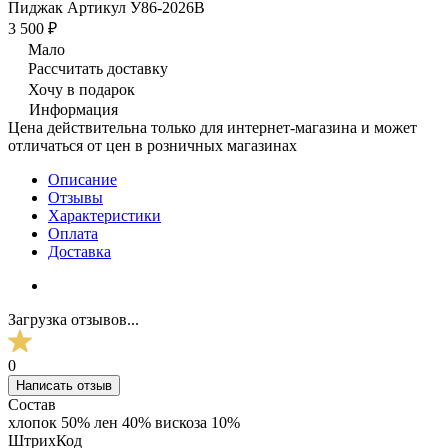
Пиджак Артикул У86-2026В
3 500 ₽
Мало
Рассчитать доставку
Хочу в подарок
Информация
Цена действительна только для интернет-магазина и может
отличаться от цен в розничных магазинах
Описание
Отзывы
Характеристики
Оплата
Доставка
Загрузка отзывов...
0
Написать отзыв
Состав
хлопок 50% лен 40% вискоза 10%
ШтрихКод