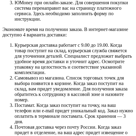
ЮMoney при онлайн-заказе. Для совершения покупки
система перенаправит вас на страницу платежного
сервиса. Здесь необходимо заполнить форму по
инструкции.
Экономьте время на получении заказа. В интернет-магазине
доступно 4 варианта доставки:
Курьерская доставка работает с 9.00 до 19.00. Когда
товар поступит на склад, курьерская служба свяжется
для уточнения деталей. Специалист предложит выбрать
удобное время доставки и уточнит адрес. Осмотрите
упаковку на целостность и соответствие указанной
комплектации.
Самовывоз из магазина. Список торговых точек для
выбора появится в корзине. Когда заказ поступит на
склад, вам придет уведомление. Для получения заказа
обратитесь к сотруднику в кассовой зоне и назовите
номер.
Постамат. Когда заказ поступит на точку, на ваш
телефон или e-mail придет уникальный код. Заказ нужно
оплатить в терминале постамата. Срок хранения — 3
дня.
Почтовая доставка через почту России. Когда заказ
придет в отделение, на ваш адрес придет извещение о