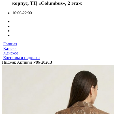
корпус, ТЦ «Columbus», 2 этаж
10:00-22:00
Главная
Каталог
Женское
Костюмы и пиджаки
Пиджак Артикул У86-2026В