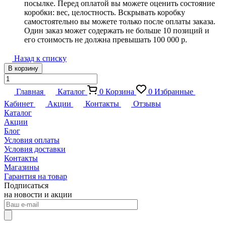
посылке. Перед оплатой вы можете оценить состояние
коробки: вес, целостность. Вскрывать коробку
самостоятельно вы можете только после оплаты заказа.
Один заказ может содержать не больше 10 позиций и
его стоимость не должна превышать 100 000 р.
Назад к списку
В корзину
Главная
Каталог
0
Корзина
0
Избранные
Кабинет
Акции
Контакты
Отзывы
Каталог
Акции
Блог
Условия оплаты
Условия доставки
Контакты
Магазины
Гарантия на товар
Подписаться
на новости и акции