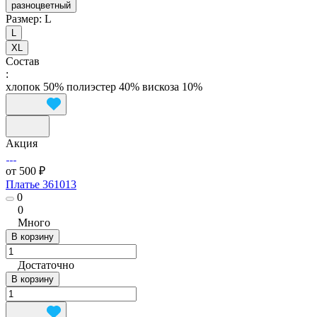
разноцветный
Размер:
L
L
XL
Состав
:
хлопок 50% полиэстер 40% вискоза 10%
Акция
от 500 ₽
Платье 361013
0
0
Много
В корзину
Достаточно
В корзину