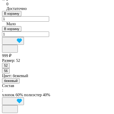
0
Достаточно
В корзину
Мало
В корзину
999 ₽
Размер:
52
52
56
Цвет:
бежевый
бежевый
Состав
:
хлопок 60% полиэстер 40%