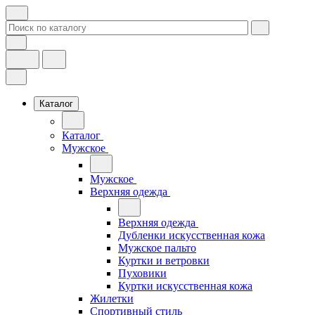
Каталог
Каталог
Мужское
Мужское
Верхняя одежда
Верхняя одежда
Дубленки искусственная кожа
Мужское пальто
Куртки и ветровки
Пуховики
Куртки искусственная кожа
Жилетки
Спортивный стиль