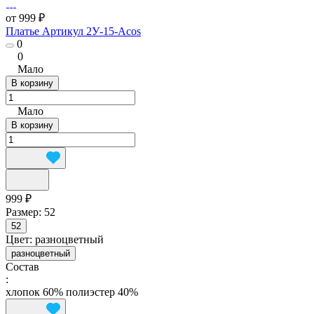
от 999 ₽
Платье Артикул 2У-15-Acos
0
0
Мало
В корзину
Мало
В корзину
999 ₽
Размер:
52
52
Цвет:
разноцветный
разноцветный
Состав
:
хлопок 60% полиэстер 40%