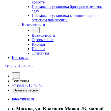
красоты
Поставка и установка бризеров в детском
саду
Поставка и установка кондиционеров в
офисном помещении
Возможности
Возможности
Оформление
Кнопки
Иконки
Элементы
Контакты
+7 (968) 515 40 46
Телефоны
+7 (968) 515 40 46
Заказать звонок
info@fursk.ru
г. Москва, ул. Красного Маяка 2Б, малый