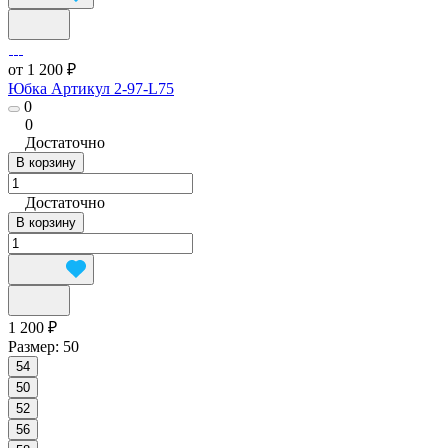
от 1 200 ₽
Юбка Артикул 2-97-L75
0
0
Достаточно
В корзину
Достаточно
В корзину
1 200 ₽
Размер:
50
54
50
52
56