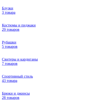
Блузки
3 товара
Костюмы и пиджаки
29 товаров
Рубашки
5 товаров
Свитеры и кардиганы
7 товаров
Спортивный стиль
43 товара
Брюки и джинсы
28 товаров