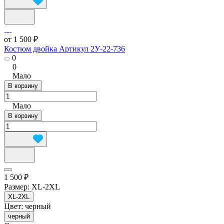
от 1 500 ₽
Костюм двойка Артикул 2У-22-736
0
0
Мало
В корзину
Мало
В корзину
1 500 ₽
Размер:
XL-2XL
XL-2XL
Цвет:
черный
черный