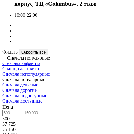
корпус, ТЦ «Columbus», 2 этаж
10:00-22:00
Фильтр
Сбросить все
Сначала популярные
С начала алфавита
С конца алфавита
Сначала непопулярные
Сначала популярные
Сначала дешевые
Сначала дорогие
Сначала недоступные
Сначала доступные
Цена
300
37 725
75 150