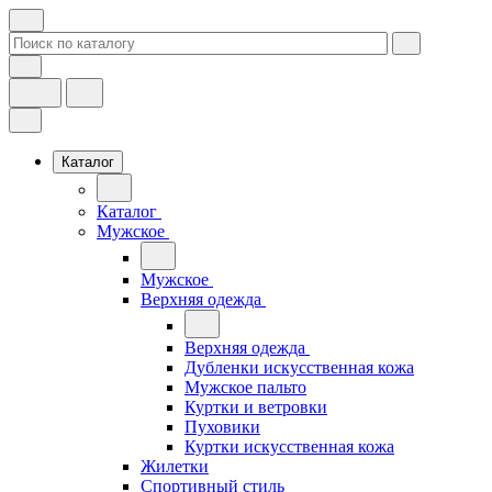
Каталог
Каталог
Мужское
Мужское
Верхняя одежда
Верхняя одежда
Дубленки искусственная кожа
Мужское пальто
Куртки и ветровки
Пуховики
Куртки искусственная кожа
Жилетки
Спортивный стиль