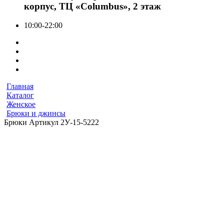
корпус, ТЦ «Columbus», 2 этаж
10:00-22:00
Главная
Каталог
Женское
Брюки и джинсы
Брюки Артикул 2У-15-5222