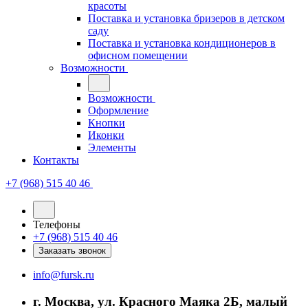
красоты
Поставка и установка бризеров в детском
саду
Поставка и установка кондиционеров в
офисном помещении
Возможности
Возможности
Оформление
Кнопки
Иконки
Элементы
Контакты
+7 (968) 515 40 46
Телефоны
+7 (968) 515 40 46
Заказать звонок
info@fursk.ru
г. Москва, ул. Красного Маяка 2Б, малый