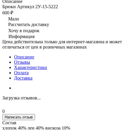
Описание
Брюки Артикул 2У-15-5222
600 ₽
Мало
Рассчитать доставку
Хочу в подарок
Информация
Цена действительна только для интернет-магазина и может
отличаться от цен в розничных магазинах
Описание
Отзывы
Характеристики
Оплата
Доставка
Загрузка отзывов...
0
Написать отзыв
Состав
хлопок 40% лен 40% вискоза 10%