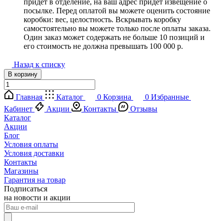
придет в отделение, на ваш адрес придет извещение о
посылке. Перед оплатой вы можете оценить состояние
коробки: вес, целостность. Вскрывать коробку
самостоятельно вы можете только после оплаты заказа.
Один заказ может содержать не больше 10 позиций и
его стоимость не должна превышать 100 000 р.
Назад к списку
В корзину
Главная
Каталог
0
Корзина
0
Избранные
Кабинет
Акции
Контакты
Отзывы
Каталог
Акции
Блог
Условия оплаты
Условия доставки
Контакты
Магазины
Гарантия на товар
Подписаться
на новости и акции