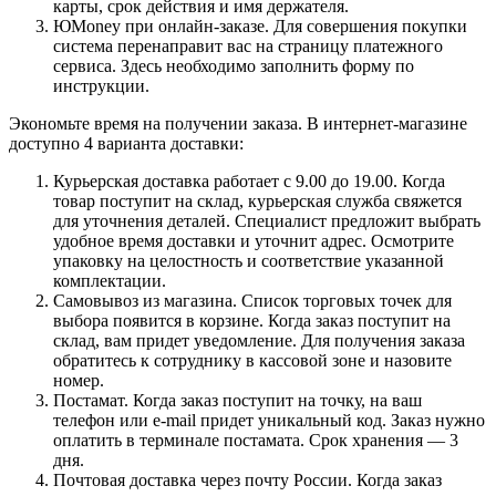
карты, срок действия и имя держателя.
ЮMoney при онлайн-заказе. Для совершения покупки
система перенаправит вас на страницу платежного
сервиса. Здесь необходимо заполнить форму по
инструкции.
Экономьте время на получении заказа. В интернет-магазине
доступно 4 варианта доставки:
Курьерская доставка работает с 9.00 до 19.00. Когда
товар поступит на склад, курьерская служба свяжется
для уточнения деталей. Специалист предложит выбрать
удобное время доставки и уточнит адрес. Осмотрите
упаковку на целостность и соответствие указанной
комплектации.
Самовывоз из магазина. Список торговых точек для
выбора появится в корзине. Когда заказ поступит на
склад, вам придет уведомление. Для получения заказа
обратитесь к сотруднику в кассовой зоне и назовите
номер.
Постамат. Когда заказ поступит на точку, на ваш
телефон или e-mail придет уникальный код. Заказ нужно
оплатить в терминале постамата. Срок хранения — 3
дня.
Почтовая доставка через почту России. Когда заказ