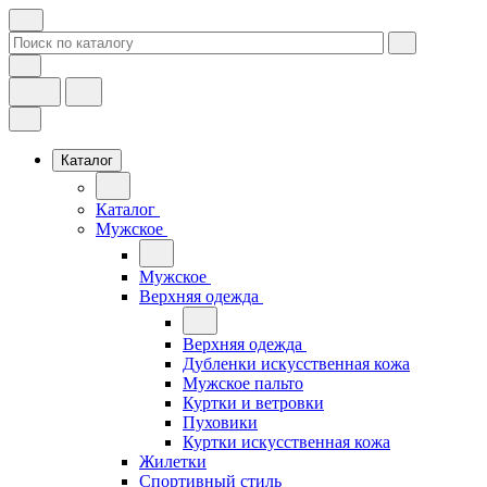
Каталог
Каталог
Мужское
Мужское
Верхняя одежда
Верхняя одежда
Дубленки искусственная кожа
Мужское пальто
Куртки и ветровки
Пуховики
Куртки искусственная кожа
Жилетки
Спортивный стиль