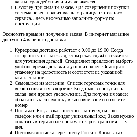
карты, срок действия и имя держателя.
ЮMoney при онлайн-заказе. Для совершения покупки
система перенаправит вас на страницу платежного
сервиса. Здесь необходимо заполнить форму по
инструкции.
Экономьте время на получении заказа. В интернет-магазине
доступно 4 варианта доставки:
Курьерская доставка работает с 9.00 до 19.00. Когда
товар поступит на склад, курьерская служба свяжется
для уточнения деталей. Специалист предложит выбрать
удобное время доставки и уточнит адрес. Осмотрите
упаковку на целостность и соответствие указанной
комплектации.
Самовывоз из магазина. Список торговых точек для
выбора появится в корзине. Когда заказ поступит на
склад, вам придет уведомление. Для получения заказа
обратитесь к сотруднику в кассовой зоне и назовите
номер.
Постамат. Когда заказ поступит на точку, на ваш
телефон или e-mail придет уникальный код. Заказ нужно
оплатить в терминале постамата. Срок хранения — 3
дня.
Почтовая доставка через почту России. Когда заказ