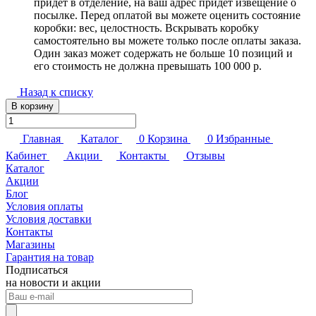
придет в отделение, на ваш адрес придет извещение о
посылке. Перед оплатой вы можете оценить состояние
коробки: вес, целостность. Вскрывать коробку
самостоятельно вы можете только после оплаты заказа.
Один заказ может содержать не больше 10 позиций и
его стоимость не должна превышать 100 000 р.
Назад к списку
В корзину
Главная
Каталог
0
Корзина
0
Избранные
Кабинет
Акции
Контакты
Отзывы
Каталог
Акции
Блог
Условия оплаты
Условия доставки
Контакты
Магазины
Гарантия на товар
Подписаться
на новости и акции