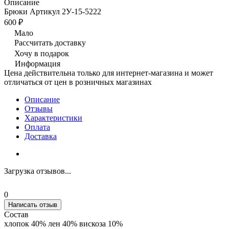
Описание
Брюки Артикул 2У-15-5222
600 ₽
Мало
Рассчитать доставку
Хочу в подарок
Информация
Цена действительна только для интернет-магазина и может
отличаться от цен в розничных магазинах
Описание
Отзывы
Характеристики
Оплата
Доставка
Загрузка отзывов...
0
Написать отзыв
Состав
хлопок 40% лен 40% вискоза 10%