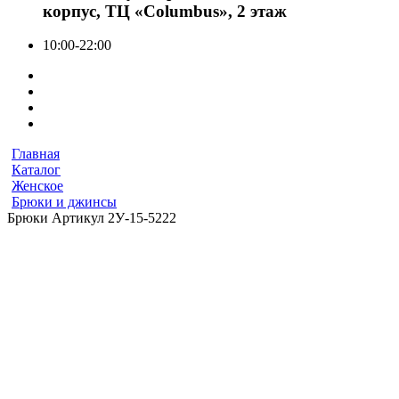
корпус, ТЦ «Columbus», 2 этаж
10:00-22:00
Главная
Каталог
Женское
Брюки и джинсы
Брюки Артикул 2У-15-5222