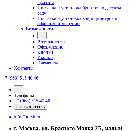
красоты
Поставка и установка бризеров в детском
саду
Поставка и установка кондиционеров в
офисном помещении
Возможности
Возможности
Оформление
Кнопки
Иконки
Элементы
Контакты
+7 (968) 515 40 46
Телефоны
+7 (968) 515 40 46
Заказать звонок
info@fursk.ru
г. Москва, ул. Красного Маяка 2Б, малый