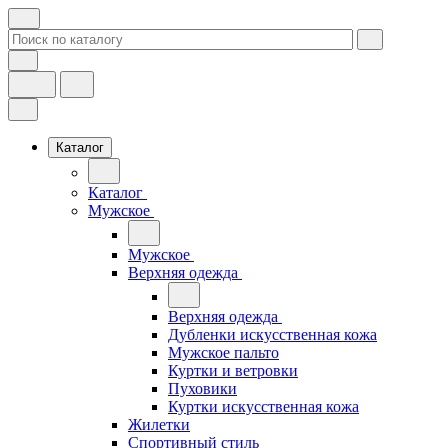
Каталог
Каталог
Мужское
Мужское
Верхняя одежда
Верхняя одежда
Дубленки искусственная кожа
Мужское пальто
Куртки и ветровки
Пуховики
Куртки искусственная кожа
Жилетки
Спортивный стиль