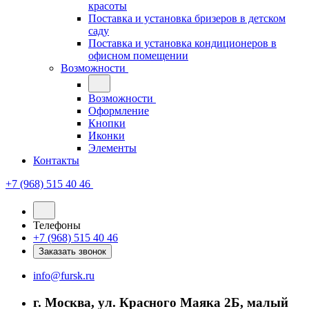
красоты
Поставка и установка бризеров в детском
саду
Поставка и установка кондиционеров в
офисном помещении
Возможности
Возможности
Оформление
Кнопки
Иконки
Элементы
Контакты
+7 (968) 515 40 46
Телефоны
+7 (968) 515 40 46
Заказать звонок
info@fursk.ru
г. Москва, ул. Красного Маяка 2Б, малый