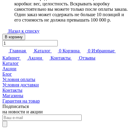
коробки: вес, целостность. Вскрывать коробку
самостоятельно вы можете только после оплаты заказа.
Один заказ может содержать не больше 10 позиций и
его стоимость не должна превышать 100 000 р.
Назад к списку
В корзину
Главная
Каталог
0
Корзина
0
Избранные
Кабинет
Акции
Контакты
Отзывы
Каталог
Акции
Блог
Условия оплаты
Условия доставки
Контакты
Магазины
Гарантия на товар
Подписаться
на новости и акции