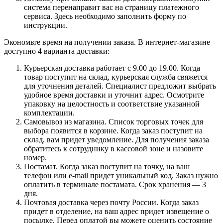
система перенаправит вас на страницу платежного
сервиса. Здесь необходимо заполнить форму по
инструкции.
Экономьте время на получении заказа. В интернет-магазине
доступно 4 варианта доставки:
Курьерская доставка работает с 9.00 до 19.00. Когда
товар поступит на склад, курьерская служба свяжется
для уточнения деталей. Специалист предложит выбрать
удобное время доставки и уточнит адрес. Осмотрите
упаковку на целостность и соответствие указанной
комплектации.
Самовывоз из магазина. Список торговых точек для
выбора появится в корзине. Когда заказ поступит на
склад, вам придет уведомление. Для получения заказа
обратитесь к сотруднику в кассовой зоне и назовите
номер.
Постамат. Когда заказ поступит на точку, на ваш
телефон или e-mail придет уникальный код. Заказ нужно
оплатить в терминале постамата. Срок хранения — 3
дня.
Почтовая доставка через почту России. Когда заказ
придет в отделение, на ваш адрес придет извещение о
посылке. Перед оплатой вы можете оценить состояние