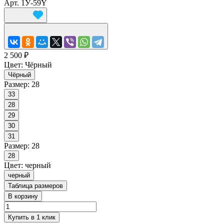
Арт.
1У-59Y
2 500 ₽
Цвет:
Чёрный
Чёрный
Размер:
28
33
28
29
30
31
Размер:
28
28
Цвет:
черный
черный
Таблица размеров
В корзину
Купить в 1 клик