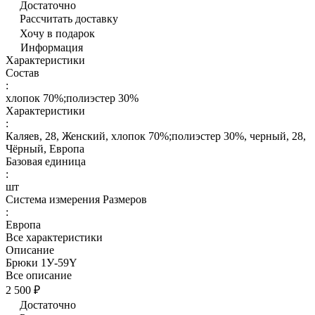
Достаточно
Рассчитать доставку
Хочу в подарок
Информация
Характеристики
Состав
:
хлопок 70%;полиэстер 30%
Характеристики
:
Каляев, 28, Женский, хлопок 70%;полиэстер 30%, черный, 28,
Чёрный, Европа
Базовая единица
:
шт
Система измерения Размеров
:
Европа
Все характеристики
Описание
Брюки 1У-59Y
Все описание
2 500 ₽
Достаточно