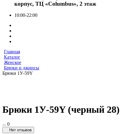
корпус, ТЦ «Columbus», 2 этаж
10:00-22:00
Главная
Каталог
Женское
Брюки и джинсы
Брюки 1У-59Y
Брюки 1У-59Y (черный 28)
0
Нет отзывов