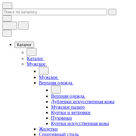
Каталог
Каталог
Мужское
Мужское
Верхняя одежда
Верхняя одежда
Дубленки искусственная кожа
Мужское пальто
Куртки и ветровки
Пуховики
Куртки искусственная кожа
Жилетки
Спортивный стиль