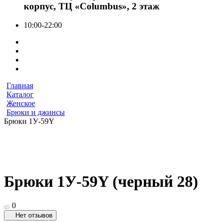
корпус, ТЦ «Columbus», 2 этаж
10:00-22:00
Главная
Каталог
Женское
Брюки и джинсы
Брюки 1У-59Y
Брюки 1У-59Y (черный 28)
0
Нет отзывов