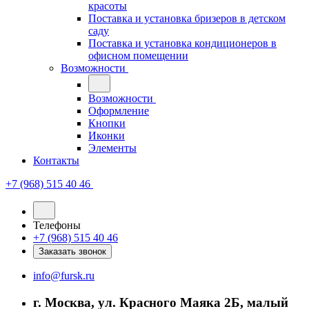
красоты
Поставка и установка бризеров в детском
саду
Поставка и установка кондиционеров в
офисном помещении
Возможности
Возможности
Оформление
Кнопки
Иконки
Элементы
Контакты
+7 (968) 515 40 46
Телефоны
+7 (968) 515 40 46
Заказать звонок
info@fursk.ru
г. Москва, ул. Красного Маяка 2Б, малый