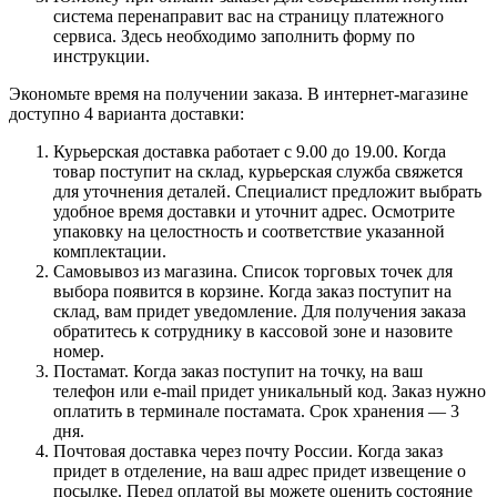
система перенаправит вас на страницу платежного
сервиса. Здесь необходимо заполнить форму по
инструкции.
Экономьте время на получении заказа. В интернет-магазине
доступно 4 варианта доставки:
Курьерская доставка работает с 9.00 до 19.00. Когда
товар поступит на склад, курьерская служба свяжется
для уточнения деталей. Специалист предложит выбрать
удобное время доставки и уточнит адрес. Осмотрите
упаковку на целостность и соответствие указанной
комплектации.
Самовывоз из магазина. Список торговых точек для
выбора появится в корзине. Когда заказ поступит на
склад, вам придет уведомление. Для получения заказа
обратитесь к сотруднику в кассовой зоне и назовите
номер.
Постамат. Когда заказ поступит на точку, на ваш
телефон или e-mail придет уникальный код. Заказ нужно
оплатить в терминале постамата. Срок хранения — 3
дня.
Почтовая доставка через почту России. Когда заказ
придет в отделение, на ваш адрес придет извещение о
посылке. Перед оплатой вы можете оценить состояние