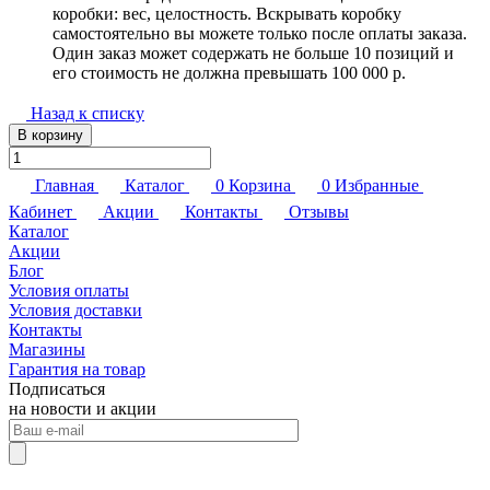
коробки: вес, целостность. Вскрывать коробку
самостоятельно вы можете только после оплаты заказа.
Один заказ может содержать не больше 10 позиций и
его стоимость не должна превышать 100 000 р.
Назад к списку
В корзину
Главная
Каталог
0
Корзина
0
Избранные
Кабинет
Акции
Контакты
Отзывы
Каталог
Акции
Блог
Условия оплаты
Условия доставки
Контакты
Магазины
Гарантия на товар
Подписаться
на новости и акции