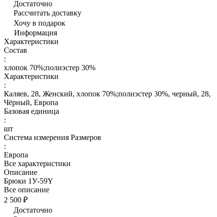
Достаточно
Рассчитать доставку
Хочу в подарок
Информация
Характеристики
Состав
:
хлопок 70%;полиэстер 30%
Характеристики
:
Каляев, 28, Женский, хлопок 70%;полиэстер 30%, черный, 28,
Чёрный, Европа
Базовая единица
:
шт
Система измерения Размеров
:
Европа
Все характеристики
Описание
Брюки 1У-59Y
Все описание
2 500 ₽
Достаточно