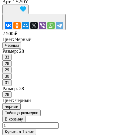
Арт.
1У-59Y
2 500 ₽
Цвет:
Чёрный
Чёрный
Размер:
28
33
28
29
30
31
Размер:
28
28
Цвет:
черный
черный
Таблица размеров
В корзину
Купить в 1 клик